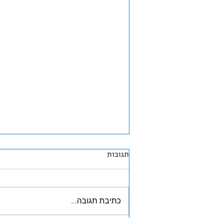
תגובות
כתיבת תגובה...