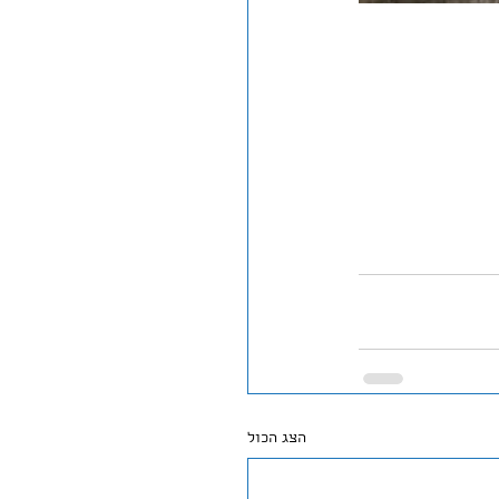
הצג הכול