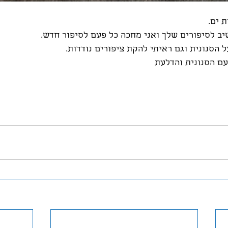
יב לסיפורים שלך ואני מחכה כל פעם לסיפור חדש.
 הסנונית וגם ראיתי להקת ציפורים נודדות.
עם הסנונית והדלעת