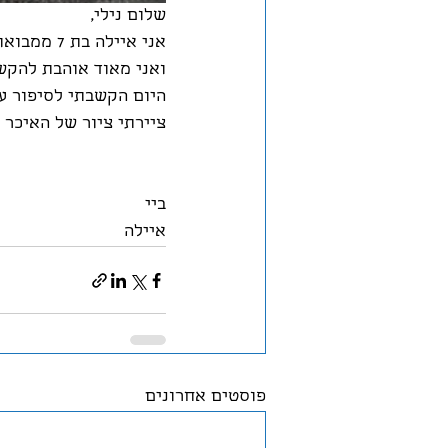
שלום נילי, 
אני איילה בת 7 ממבואות ים.
ואני מאוד אוהבת להקש
היום הקשבתי לסיפור על
ציירתי ציור של האיכר 
ביי
איילה 
פוסטים אחרונים