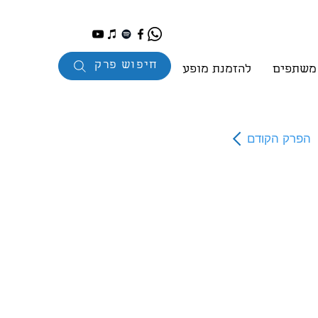
חיפוש פרק
 משתפים
להזמנת מופע
הפרק הקודם