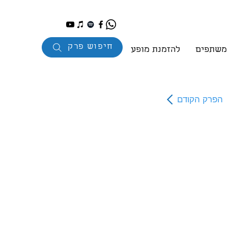
חיפוש פרק
 משתפים
להזמנת מופע
הפרק הקודם